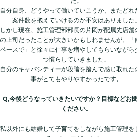
た。
自分自身、どうやって働いていこうか、またどれ
案件数を抱えていけるのか不安はありました
しかし現在、施工管理部部長の片岡が配属先店舗
の上司だったことが大きいかもしれませんが、「
ペースで」と徐々に仕事を増やしてもらいながら
つ慣らしていきました。
自分のキャパシティーが段階を踏んで感じ取れた
事がとてもやりやすかったです。
Q,今後どうなっていきたいですか？目標などお
ください。
私以外にも結婚して子育てをしながら施工管理を