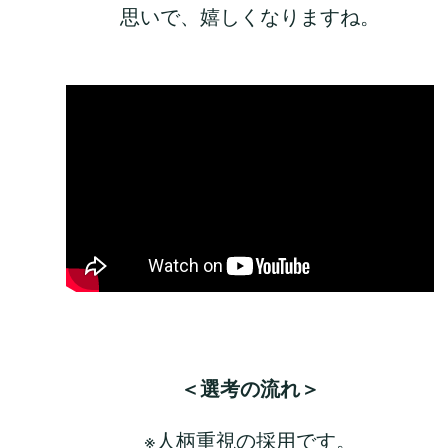
思いで、嬉しくなりますね。
＜選考の流れ＞
※人柄重視の採用です。