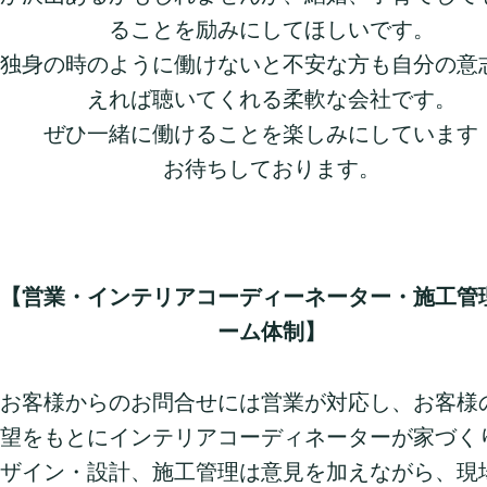
ることを励みにしてほしいです。
独身の時のように働けないと不安な方も自分の意
えれば聴いてくれる柔軟な会社です。
ぜひ一緒に働けることを楽しみにしています
お待ちしております。
【営業・インテリアコーディーネーター・施工管
ーム体制】
お客様からのお問合せには営業が対応し、お客様
望をもとにインテリアコーディネーターが家づく
ザイン・設計、施工管理は意見を加えながら、現