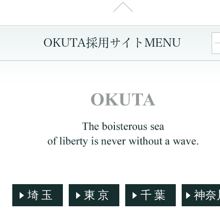
OKUTA採用サイトMENU
埼玉
東京
千葉
神奈