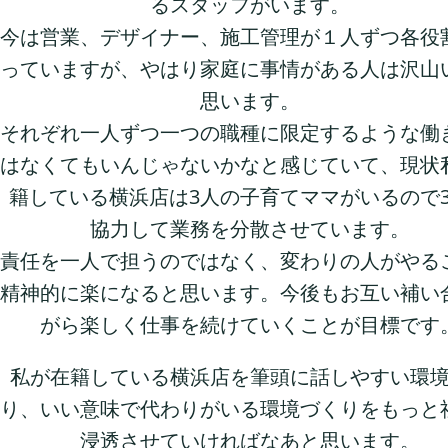
るスタッフがいます。
今は営業、デザイナー、施工管理が１人ずつ各役
っていますが、やはり家庭に事情がある人は沢山
思います。
それぞれ一人ずつ一つの職種に限定するような働
はなくてもいんじゃないかなと感じていて、現状
籍している横浜店は3人の子育てママがいるので
協力して業務を分散させています。
責任を一人で担うのではなく、変わりの人がやる
精神的に楽になると思います。今後もお互い補い
がら楽しく仕事を続けていくことが目標です
私が在籍している横浜店を筆頭に話しやすい環
り、いい意味で代わりがいる環境づくりをもっと
浸透させていければなあと思います。