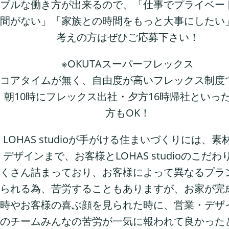
ブルな働き方が出来るので、「仕事でプライベー
間がない」「家族との時間をもっと大事にしたい
考えの方はぜひご応募下さい！
※OKUTAスーパーフレックス
コアタイムが無く、自由度が高いフレックス制度
朝10時にフレックス出社・夕方16時帰社といっ
方もOK！
LOHAS studioが手がける住まいづくりには、素
デザインまで、お客様とLOHAS studioのこだわ
くさん詰まっており、お客様によって異なるプラ
られる為、苦労することもありますが、お家が完
時やお客様の喜ぶ顔を見られた時に、営業・デザ
のチームみんなの苦労が一気に報われて良かった