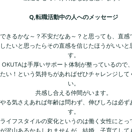
Q,転職活動中の人へのメッセージ
できるかな～？不安だなあ～？と思っても、直感
したいと思ったらその直感を信じたほうがいいと
す。
OKUTAは手厚いサポート体制が整っているので
たい！という気持ちがあればぜひチャレンジして
い。
共感し合える仲間がいます。
やる気さえあれば年齢は問わず、伸びしろは必ず
す。
ライフスタイルの変化というのは働く女性にとっ
が沢山あるかもしれませんが、結婚、子育てして