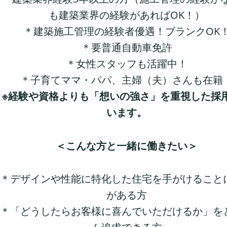
も建築業界の経験があればOK！）
＊建築施工管理の経験者優遇！ブランクOK
＊要普通自動車免許
＊女性スタッフも活躍中！
＊子育てママ・パパ、主婦（夫）さんも在籍
※経験や資格よりも「想いの強さ」を重視した採
います。
＜こんな方と一緒に働きたい＞
＊デザインや性能に特化した住宅を手がけること
がある方
＊「どうしたらお客様に喜んでいただけるか」を