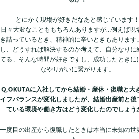
とにかく現場が好きだなあと感じています
日々大変なことももちろんありますが…例えば現
き詰っているとき、精神的に辛いときもあります
し、どうすれば解決するのか考えて、自分なりに
てる。そんな時間が好きですし、成功したときに
なやりがいに繋がります。
Q,OKUTAに入社してから結婚・産休・復職と大
イフバランスが変化しましたが、結婚出産前と後
ている環境や働き方はどう変化したのでしょう
一度目の出産から復職したときは本当に未知の世