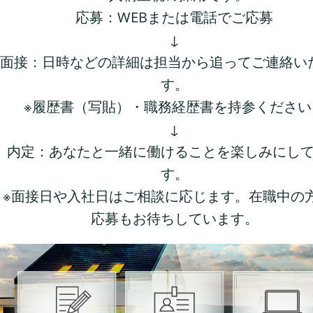
応募：WEBまたは電話でご応募
↓
面接：日時などの詳細は担当から追ってご連絡い
す。
※履歴書（写貼）・職務経歴書を持参ください
↓
内定：あなたと一緒に働けることを楽しみにし
す。
※面接日や入社日はご相談に応じます。在職中の
応募もお待ちしています。