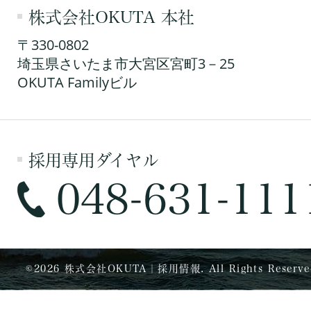
株式会社OKUTA 本社
〒330-0802
埼玉県さいたま市大宮区宮町3－25
OKUTA Familyビル
採用専用ダイヤル
048-631-111
©
2026 株式会社OKUTA｜採用情報. All Rights Reserve