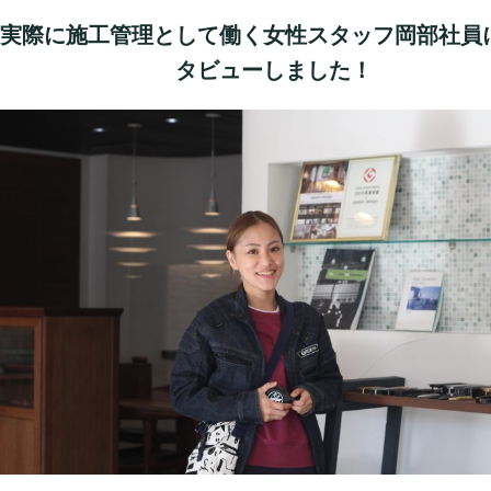
実際に施工管理として働く女性スタッフ岡部社員
タビューしました！