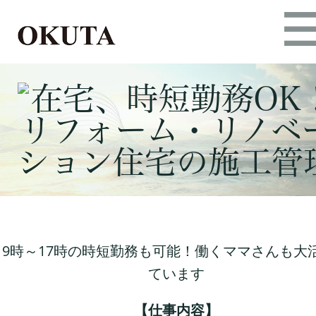
9時～17時の時短勤務も可能！働くママさんも大
ています
【仕事内容】