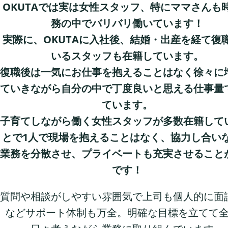
OKUTAでは実は女性スタッフ、特にママさんも
務の中でバリバリ働いています！
実際に、OKUTAに入社後、結婚・出産を経て復
いるスタッフも在籍しています。
復職後は一気にお仕事を抱えることはなく徐々に
ていきながら自分の中で丁度良いと思える仕事量
ています。
子育てしながら働く女性スタッフが多数在籍して
とで1人で現場を抱えることはなく、協力し合い
業務を分散させ、プライベートも充実させること
です！
質問や相談がしやすい雰囲気で上司も個人的に面
などサポート体制も万全。明確な目標を立てて