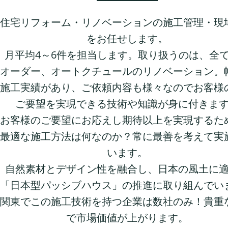
住宅リフォーム・リノベーションの施工管理・現
をお任せします。
月平均4～6件を担当します。取り扱うのは、全
オーダー、オートクチュールのリノベーション。
施工実績があり、ご依頼内容も様々なのでお客様
ご要望を実現できる技術や知識が身に付きま
お客様のご要望にお応えし期待以上を実現するた
最適な施工方法は何なのか？常に最善を考えて実
います。
自然素材とデザイン性を融合し、日本の風土に
「日本型パッシブハウス」の推進に取り組んでい
関東でこの施工技術を持つ企業は数社のみ！貴重
で市場価値が上がります。