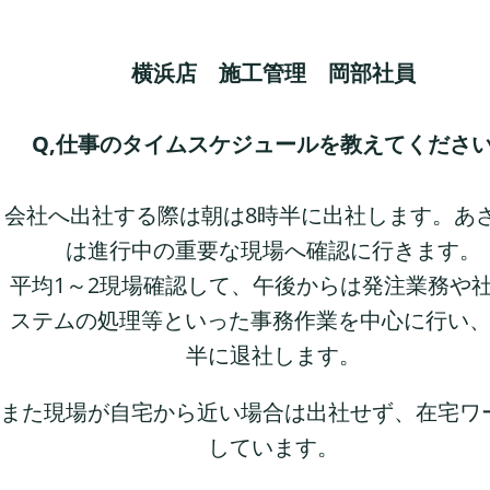
横浜店 施工管理 岡部社員
Q,仕事のタイムスケジュールを教えてくださ
会社へ出社する際は朝は8時半に出社します。あ
は進行中の重要な現場へ確認に行きます。
平均1～2現場確認して、午後からは発注業務や
ステムの処理等といった事務作業を中心に行い、
半に退社します。
また現場が自宅から近い場合は出社せず、在宅ワ
しています。