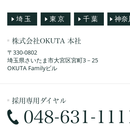
埼玉
東京
千葉
神奈
株式会社OKUTA 本社
〒330-0802
埼玉県さいたま市大宮区宮町3－25
OKUTA Familyビル
採用専用ダイヤル
048-631-111