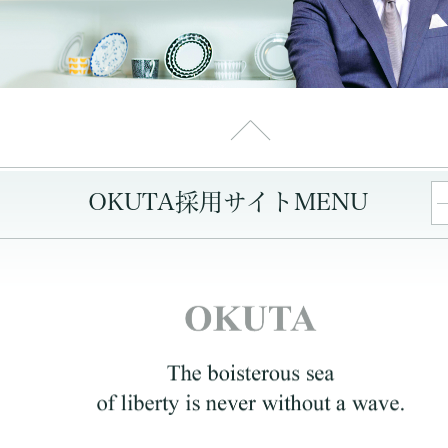
OKUTA採用サイトMENU