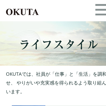
OKUTAでは、社員が「仕事」と「生活」を調
せ、
やりがいや充実感を得られるよう取り組
います。