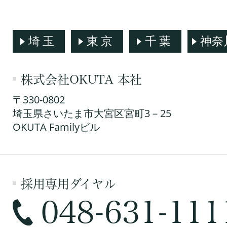
埼玉
東京
千葉
神奈
株式会社OKUTA 本社
〒330-0802
埼玉県さいたま市大宮区宮町3－25
OKUTA Familyビル
採用専用ダイヤル
048-631-111