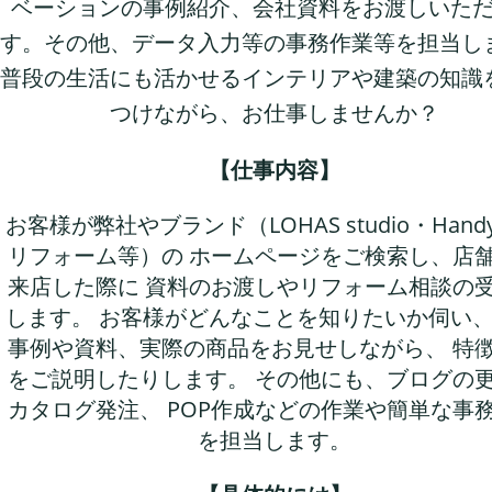
ベーションの事例紹介、会社資料をお渡しいた
す。その他、データ入力等の事務作業等を担当し
普段の生活にも活かせるインテリアや建築の知識
つけながら、お仕事しませんか？
【仕事内容】
お客様が弊社やブランド（LOHAS studio・Hand
リフォーム等）の ホームページをご検索し、店
来店した際に 資料のお渡しやリフォーム相談の
します。 お客様がどんなことを知りたいか伺い、
事例や資料、実際の商品をお見せしながら、 特
をご説明したりします。 その他にも、ブログの
カタログ発注、 POP作成などの作業や簡単な事
を担当します。