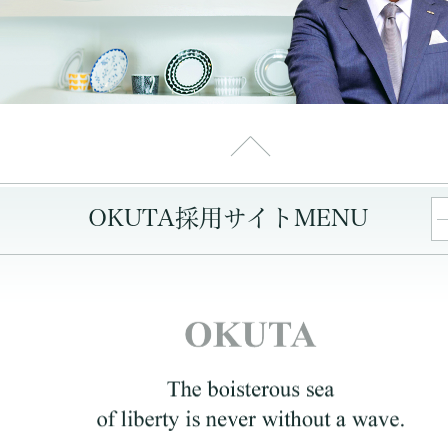
OKUTA採用サイトMENU