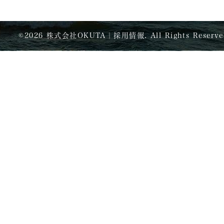
©
2026 株式会社OKUTA｜採用情報. All Rights Reserve