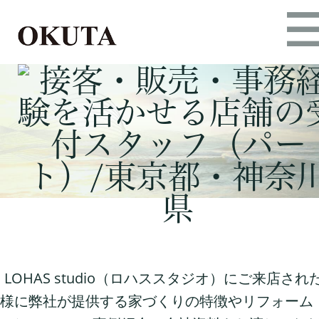
LOHAS studio（ロハススタジオ）にご来店され
様に弊社が提供する家づくりの特徴やリフォーム